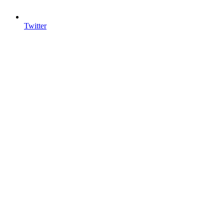
Twitter