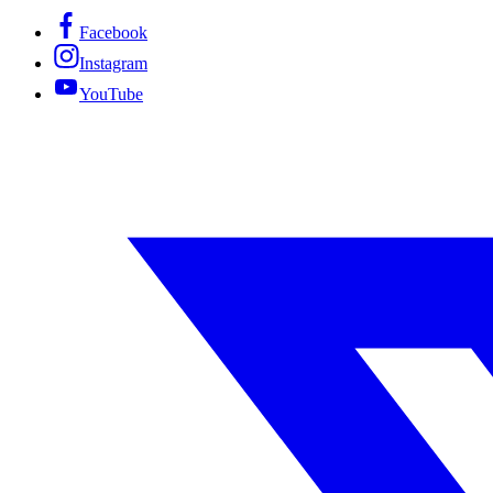
Facebook
Instagram
YouTube