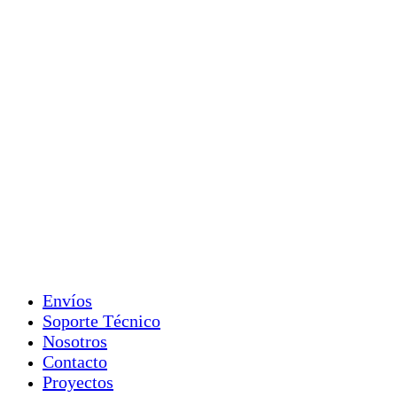
Envíos
Soporte Técnico
Nosotros
Contacto
Proyectos