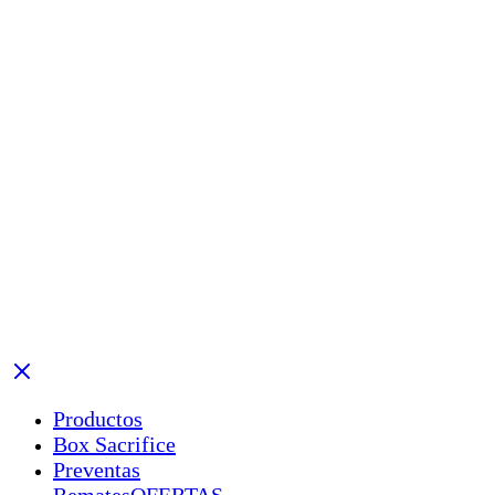
Productos
Box Sacrifice
Preventas
Remates
OFERTAS