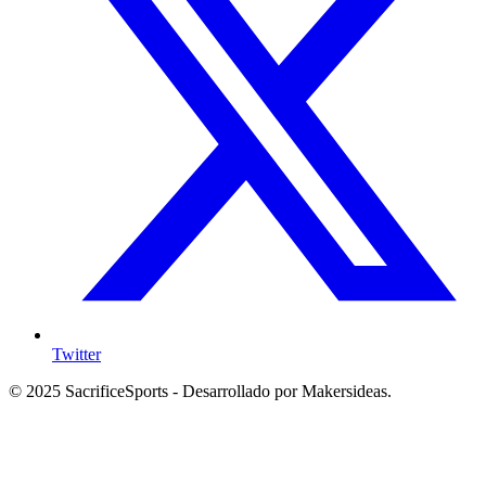
Twitter
© 2025 SacrificeSports - Desarrollado por Makersideas.