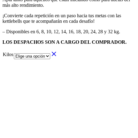
más alto rendimiento.
¡Convierte cada repetición en un paso hacia tus metas con las
kettlebells que te acompañarán en cada desafío!
– Disponibles en 6, 8, 10, 12, 14, 16, 18, 20, 24, 28 y 32 kg.
LOS DESPACHOS SON A CARGO DEL COMPRADOR.
Kilos