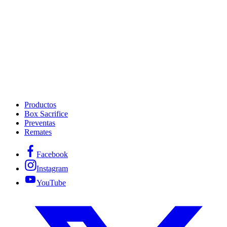
Productos
Box Sacrifice
Preventas
Remates
Facebook
Instagram
YouTube