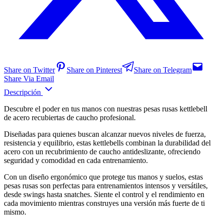
Share on Twitter
Share on Pinterest
Share on Telegram
Share Via Email
Descripción
Descubre el poder en tus manos con nuestras pesas rusas kettlebell
de acero recubiertas de caucho profesional.
Diseñadas para quienes buscan alcanzar nuevos niveles de fuerza,
resistencia y equilibrio, estas kettlebells combinan la durabilidad del
acero con un recubrimiento de caucho antideslizante, ofreciendo
seguridad y comodidad en cada entrenamiento.
Con un diseño ergonómico que protege tus manos y suelos, estas
pesas rusas son perfectas para entrenamientos intensos y versátiles,
desde swings hasta snatches. Siente el control y el rendimiento en
cada movimiento mientras construyes una versión más fuerte de ti
mismo.