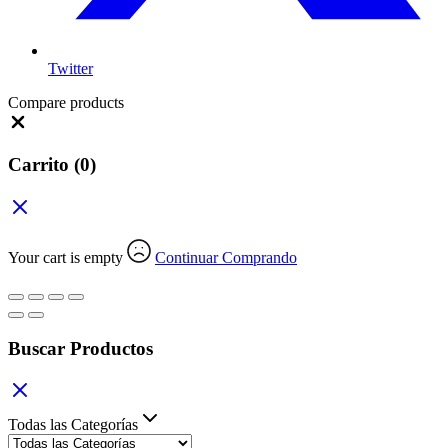
Twitter
Compare products
Close
Carrito
(0)
Your cart is empty
Continuar Comprando
Buscar Productos
Todas las Categorías