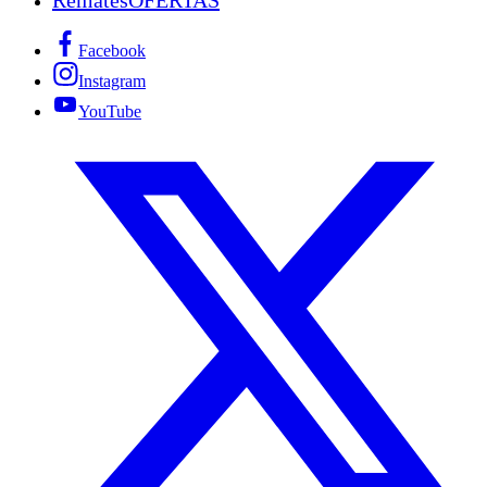
Facebook
Instagram
YouTube