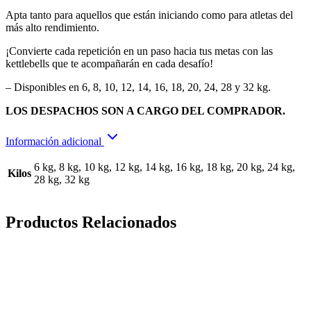
Apta tanto para aquellos que están iniciando como para atletas del
más alto rendimiento.
¡Convierte cada repetición en un paso hacia tus metas con las
kettlebells que te acompañarán en cada desafío!
– Disponibles en 6, 8, 10, 12, 14, 16, 18, 20, 24, 28 y 32 kg.
LOS DESPACHOS SON A CARGO DEL COMPRADOR.
Información adicional
6 kg, 8 kg, 10 kg, 12 kg, 14 kg, 16 kg, 18 kg, 20 kg, 24 kg,
Kilos
28 kg, 32 kg
Productos Relacionados