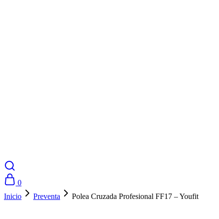
0
Inicio
Preventa
Polea Cruzada Profesional FF17 – Youfit