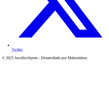
Twitter
© 2025 SacrificeSports - Desarrollado por Makersideas.