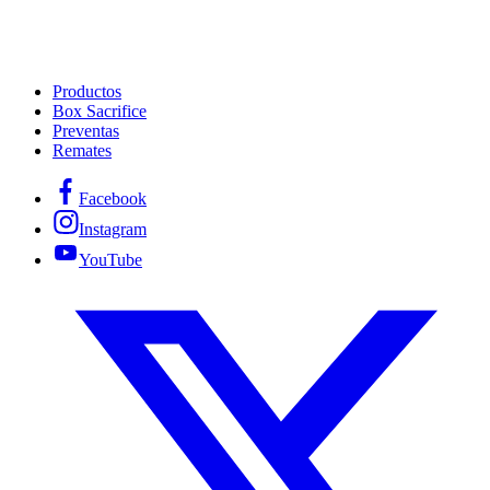
Productos
Box Sacrifice
Preventas
Remates
Facebook
Instagram
YouTube