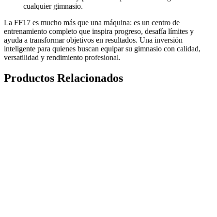
cualquier gimnasio.
La FF17 es mucho más que una máquina: es un centro de
entrenamiento completo que inspira progreso, desafía límites y
ayuda a transformar objetivos en resultados. Una inversión
inteligente para quienes buscan equipar su gimnasio con calidad,
versatilidad y rendimiento profesional.
Productos Relacionados