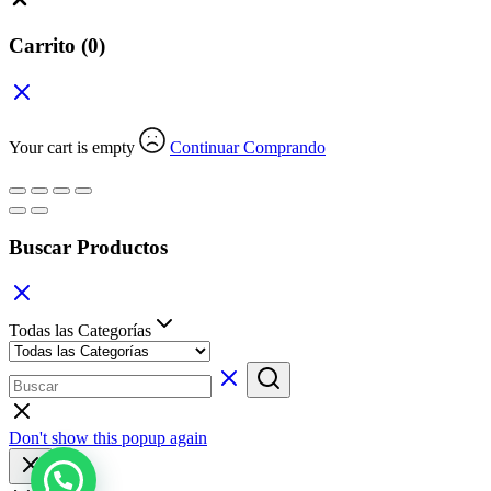
Carrito
(0)
Your cart is empty
Continuar Comprando
Buscar Productos
Todas las Categorías
Don't show this popup again