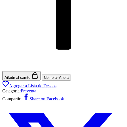
Añadir al carrito
Comprar Ahora
Agregar a Lista de Deseos
Categoría:
Preventa
Compartir:
Share on Facebook