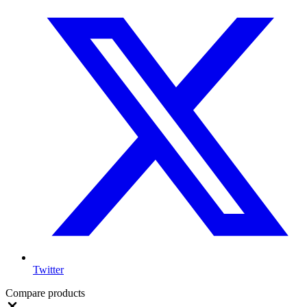
Twitter
Compare products
Close