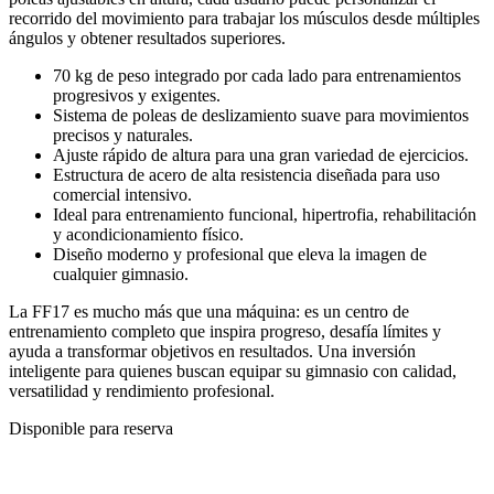
recorrido del movimiento para trabajar los músculos desde múltiples
ángulos y obtener resultados superiores.
70 kg de peso integrado por cada lado para entrenamientos
progresivos y exigentes.
Sistema de poleas de deslizamiento suave para movimientos
precisos y naturales.
Ajuste rápido de altura para una gran variedad de ejercicios.
Estructura de acero de alta resistencia diseñada para uso
comercial intensivo.
Ideal para entrenamiento funcional, hipertrofia, rehabilitación
y acondicionamiento físico.
Diseño moderno y profesional que eleva la imagen de
cualquier gimnasio.
La FF17 es mucho más que una máquina: es un centro de
entrenamiento completo que inspira progreso, desafía límites y
ayuda a transformar objetivos en resultados. Una inversión
inteligente para quienes buscan equipar su gimnasio con calidad,
versatilidad y rendimiento profesional.
Disponible para reserva