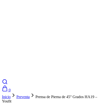
0
Inicio
Preventa
Prensa de Pierna de 45° Grados HA19 –
Youfit