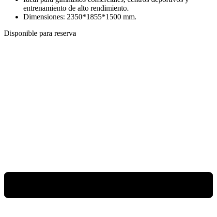
entrenamiento de alto rendimiento.
Dimensiones: 2350*1855*1500 mm.
Disponible para reserva