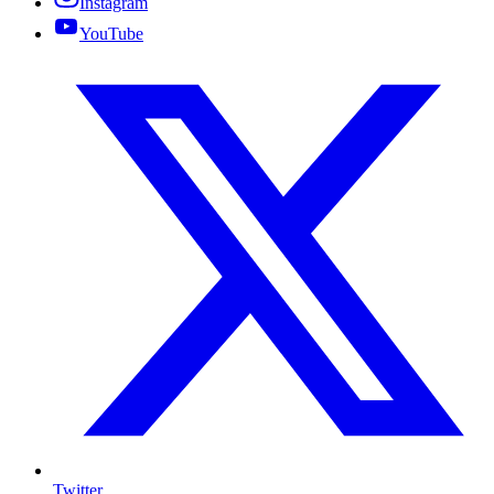
Instagram
YouTube
Twitter