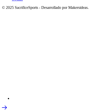
© 2025 SacrificeSports - Desarrollado por Makersideas.