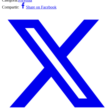
Categoría:
Preventa
Compartir:
Share on Facebook