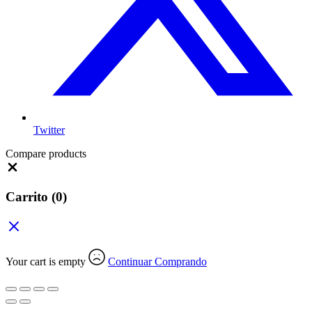
Twitter
Compare products
Close
Carrito
(0)
Your cart is empty
Continuar Comprando