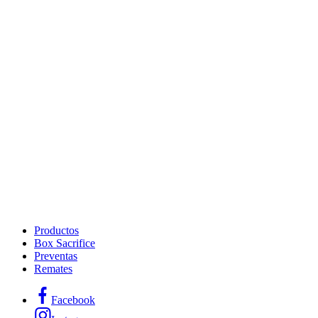
Productos
Box Sacrifice
Preventas
Remates
Facebook