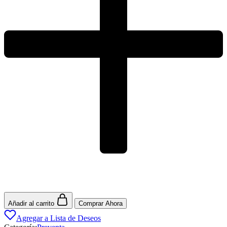
Añadir al carrito
Comprar Ahora
Agregar a Lista de Deseos