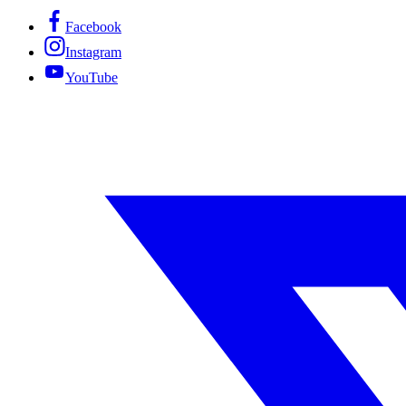
Facebook
Instagram
YouTube