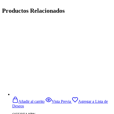
Productos Relacionados
Añadir al carrito
Vista Previa
Agregar a Lista de
Deseos