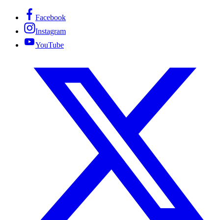
Facebook
Instagram
YouTube