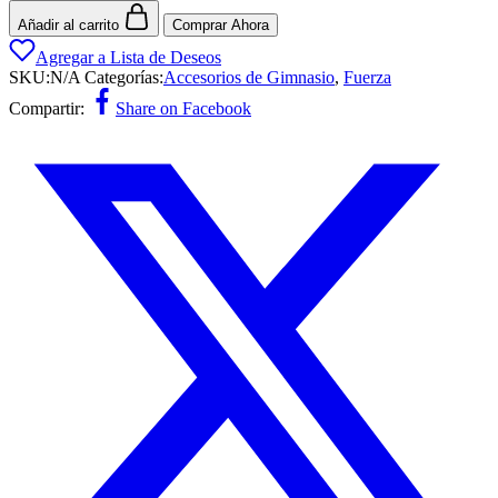
Añadir al carrito
Comprar Ahora
Agregar a Lista de Deseos
SKU:
N/A
Categorías:
Accesorios de Gimnasio
,
Fuerza
Compartir:
Share on Facebook