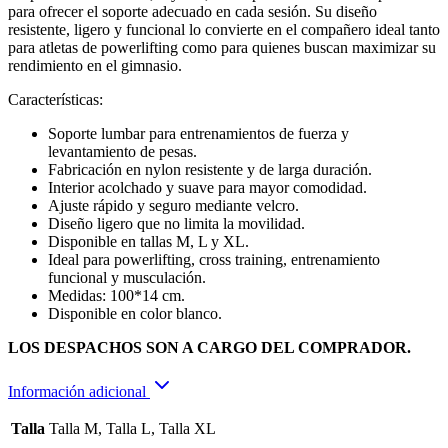
para ofrecer el soporte adecuado en cada sesión. Su diseño
resistente, ligero y funcional lo convierte en el compañero ideal tanto
para atletas de powerlifting como para quienes buscan maximizar su
rendimiento en el gimnasio.
Características:
Soporte lumbar para entrenamientos de fuerza y
levantamiento de pesas.
Fabricación en nylon resistente y de larga duración.
Interior acolchado y suave para mayor comodidad.
Ajuste rápido y seguro mediante velcro.
Diseño ligero que no limita la movilidad.
Disponible en tallas M, L y XL.
Ideal para powerlifting, cross training, entrenamiento
funcional y musculación.
Medidas: 100*14 cm.
Disponible en color blanco.
LOS DESPACHOS SON A CARGO DEL COMPRADOR.
Información adicional
Talla
Talla M, Talla L, Talla XL