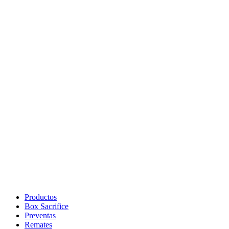
Productos
Box Sacrifice
Preventas
Remates