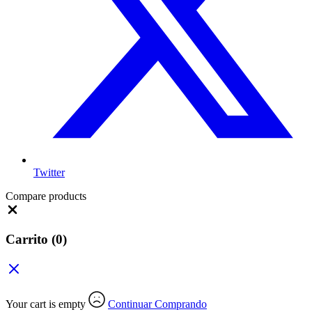
Twitter
Compare products
Close
Carrito
(0)
Your cart is empty
Continuar Comprando