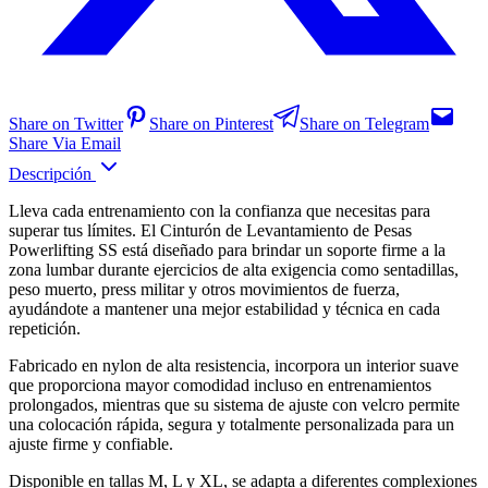
Share on Twitter
Share on Pinterest
Share on Telegram
Share Via Email
Descripción
Lleva cada entrenamiento con la confianza que necesitas para
superar tus límites. El Cinturón de Levantamiento de Pesas
Powerlifting SS está diseñado para brindar un soporte firme a la
zona lumbar durante ejercicios de alta exigencia como sentadillas,
peso muerto, press militar y otros movimientos de fuerza,
ayudándote a mantener una mejor estabilidad y técnica en cada
repetición.
Fabricado en nylon de alta resistencia, incorpora un interior suave
que proporciona mayor comodidad incluso en entrenamientos
prolongados, mientras que su sistema de ajuste con velcro permite
una colocación rápida, segura y totalmente personalizada para un
ajuste firme y confiable.
Disponible en tallas M, L y XL, se adapta a diferentes complexiones