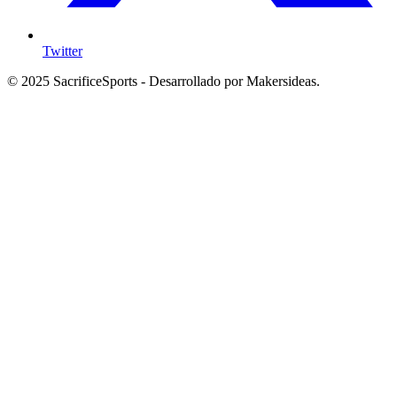
Twitter
© 2025 SacrificeSports - Desarrollado por Makersideas.