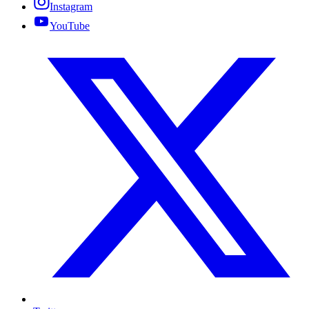
Instagram
YouTube