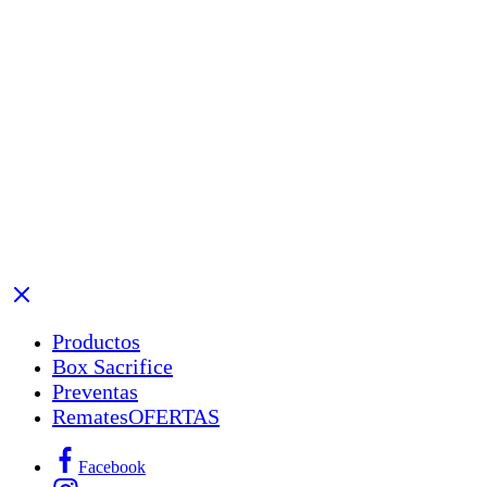
Productos
Box Sacrifice
Preventas
Remates
OFERTAS
Facebook