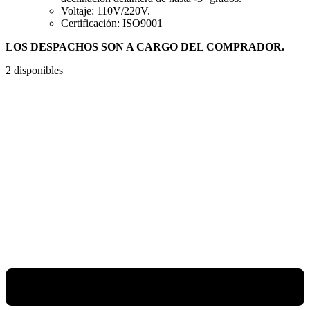
Voltaje: 110V/220V.
Certificación: ISO9001
LOS DESPACHOS SON A CARGO DEL COMPRADOR.
2 disponibles