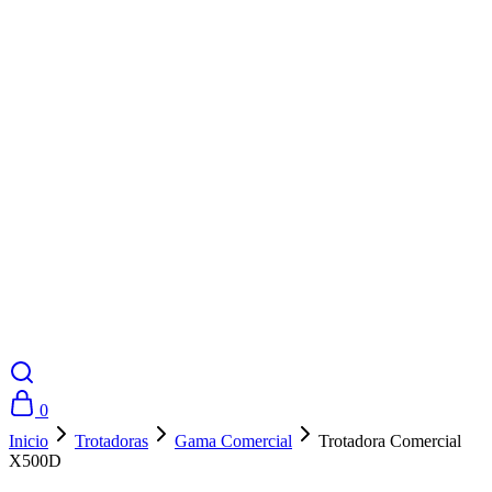
0
Inicio
Trotadoras
Gama Comercial
Trotadora Comercial
X500D