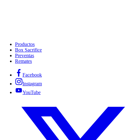
Productos
Box Sacrifice
Preventas
Remates
Facebook
Instagram
YouTube