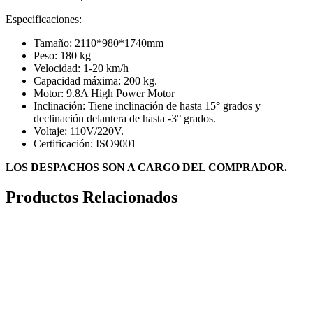
Especificaciones:
Tamaño: 2110*980*1740mm
Peso: 180 kg
Velocidad: 1-20 km/h
Capacidad máxima: 200 kg.
Motor: 9.8A High Power Motor
Inclinación: Tiene inclinación de hasta 15° grados y
declinación delantera de hasta -3° grados.
Voltaje: 110V/220V.
Certificación: ISO9001
LOS DESPACHOS SON A CARGO DEL COMPRADOR.
Productos Relacionados