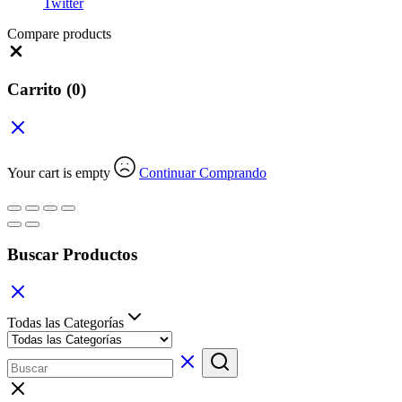
Twitter
Compare products
Close
Carrito
(0)
Your cart is empty
Continuar Comprando
Buscar Productos
Todas las Categorías