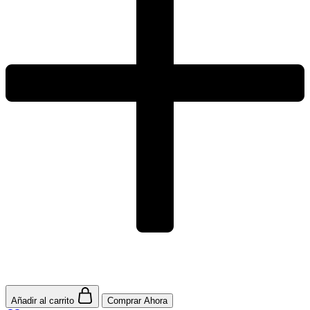
Añadir al carrito
Comprar Ahora