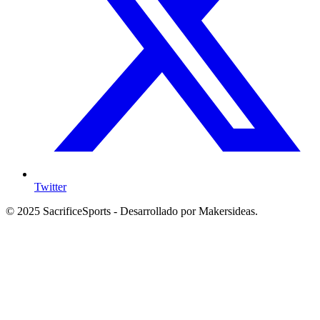
Twitter
© 2025 SacrificeSports - Desarrollado por Makersideas.