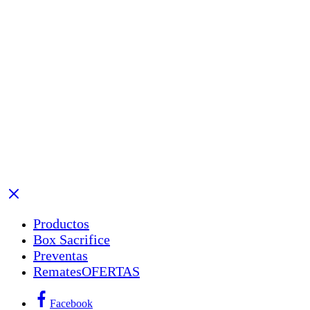
Productos
Box Sacrifice
Preventas
Remates
OFERTAS
Facebook