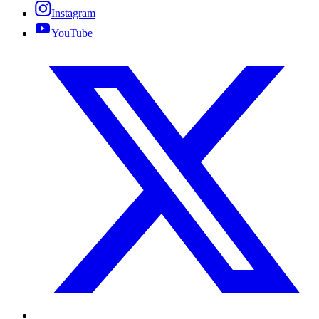
Instagram
YouTube