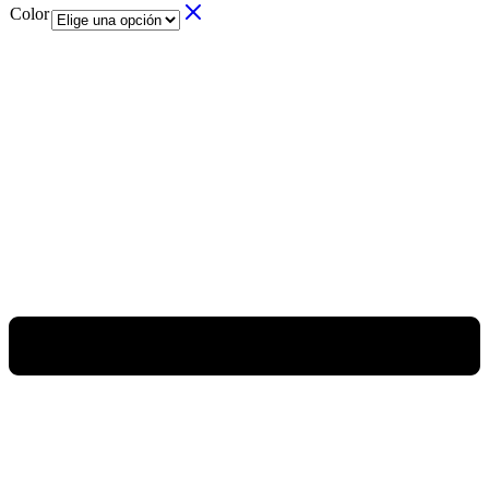
Color