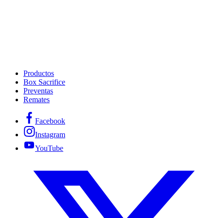
Productos
Box Sacrifice
Preventas
Remates
Facebook
Instagram
YouTube