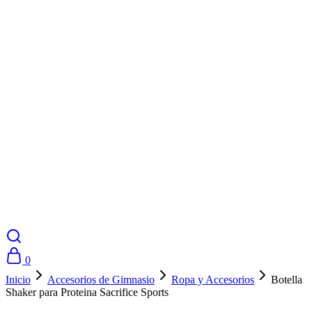
0
Inicio
Accesorios de Gimnasio
Ropa y Accesorios
Botella
Shaker para Proteina Sacrifice Sports