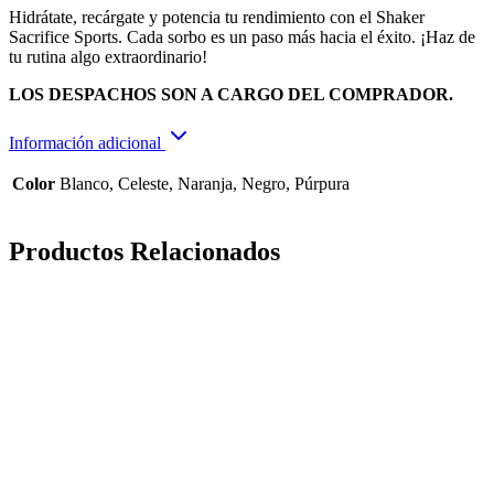
Hidrátate, recárgate y potencia tu rendimiento con el Shaker
Sacrifice Sports. Cada sorbo es un paso más hacia el éxito. ¡Haz de
tu rutina algo extraordinario!
LOS DESPACHOS SON A CARGO DEL COMPRADOR.
Información adicional
Color
Blanco, Celeste, Naranja, Negro, Púrpura
Productos Relacionados