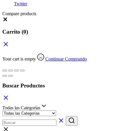
Twitter
Compare products
Close
Carrito
(0)
Your cart is empty
Continuar Comprando
Buscar Productos
Todas las Categorías