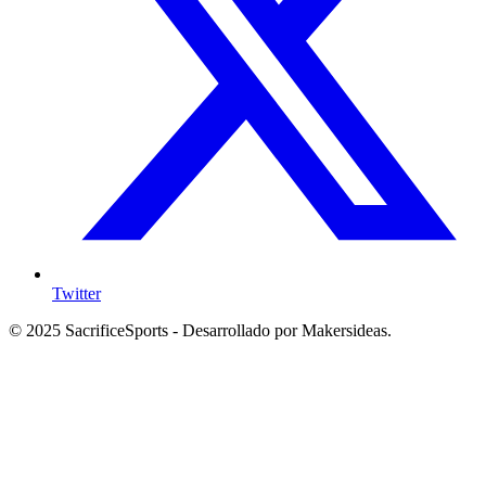
Twitter
© 2025 SacrificeSports - Desarrollado por Makersideas.