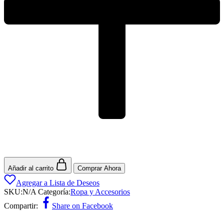
Añadir al carrito
Comprar Ahora
Agregar a Lista de Deseos
SKU:
N/A
Categoría:
Ropa y Accesorios
Compartir:
Share on Facebook