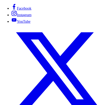
Facebook
Instagram
YouTube