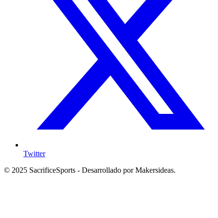
Twitter
© 2025 SacrificeSports - Desarrollado por Makersideas.