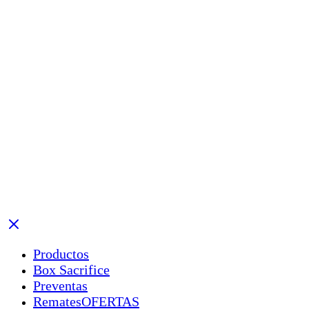
Productos
Box Sacrifice
Preventas
Remates
OFERTAS