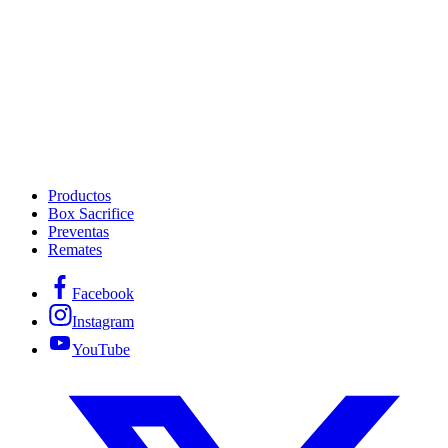
Productos
Box Sacrifice
Preventas
Remates
Facebook
Instagram
YouTube