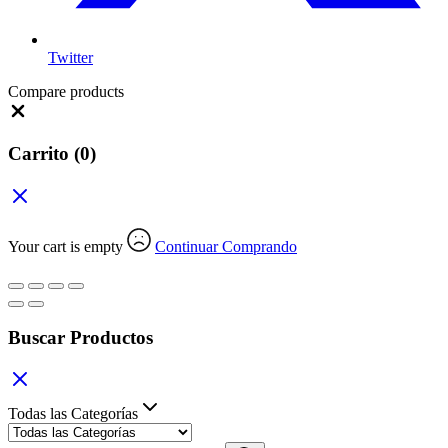
Twitter
Compare products
Close
Carrito
(0)
Your cart is empty
Continuar Comprando
Buscar Productos
Todas las Categorías