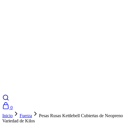
0
Inicio
Fuerza
Pesas Rusas Kettlebell Cubiertas de Neopreno
Variedad de Kilos