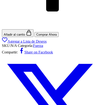
Añadir al carrito
Comprar Ahora
Agregar a Lista de Deseos
SKU:
N/A
Categoría:
Fuerza
Compartir:
Share on Facebook