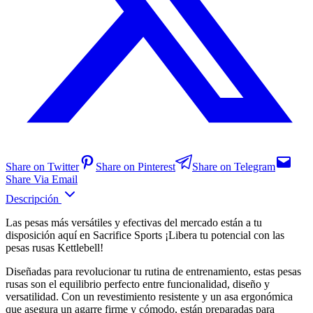
Share on Twitter
Share on Pinterest
Share on Telegram
Share Via Email
Descripción
Las pesas más versátiles y efectivas del mercado están a tu
disposición aquí en Sacrifice Sports ¡Libera tu potencial con las
pesas rusas Kettlebell!
Diseñadas para revolucionar tu rutina de entrenamiento, estas pesas
rusas son el equilibrio perfecto entre funcionalidad, diseño y
versatilidad. Con un revestimiento resistente y un asa ergonómica
que asegura un agarre firme y cómodo, están preparadas para