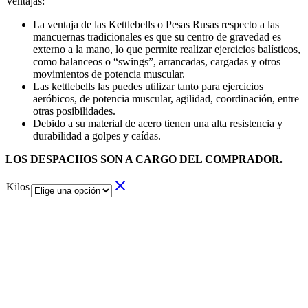
Ventajas:
La ventaja de las Kettlebells o Pesas Rusas respecto a las
mancuernas tradicionales es que su centro de gravedad es
externo a la mano, lo que permite realizar ejercicios balísticos,
como balanceos o “swings”, arrancadas, cargadas y otros
movimientos de potencia muscular.
Las kettlebells las puedes utilizar tanto para ejercicios
aeróbicos, de potencia muscular, agilidad, coordinación, entre
otras posibilidades.
Debido a su material de acero tienen una alta resistencia y
durabilidad a golpes y caídas.
LOS DESPACHOS SON A CARGO DEL COMPRADOR.
Kilos