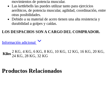
movimientos de potencia muscular.
Las kettlebells las puedes utilizar tanto para ejercicios
aeróbicos, de potencia muscular, agilidad, coordinación, entre
otras posibilidades.
Debido a su material de acero tienen una alta resistencia y
durabilidad a golpes y caídas.
LOS DESPACHOS SON A CARGO DEL COMPRADOR.
Información adicional
2 KG, 4 KG, 6 KG, 8 KG, 10 KG, 12 KG, 16 KG, 20 KG,
Kilos
24 KG, 28 KG, 32 KG
Productos Relacionados