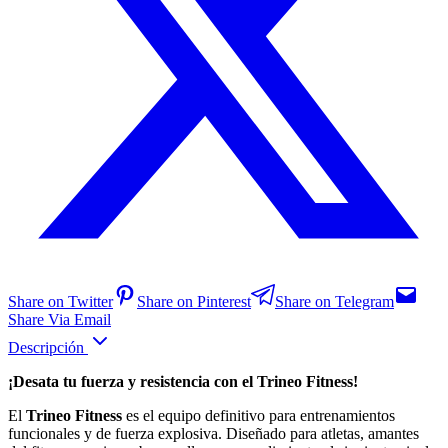
Share on Twitter
Share on Pinterest
Share on Telegram
Share Via Email
Descripción
¡Desata tu fuerza y resistencia con el Trineo Fitness!
El
Trineo Fitness
es el equipo definitivo para entrenamientos
funcionales y de fuerza explosiva. Diseñado para atletas, amantes