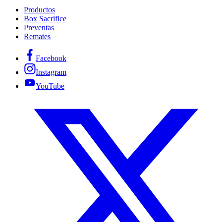
Productos
Box Sacrifice
Preventas
Remates
Facebook
Instagram
YouTube