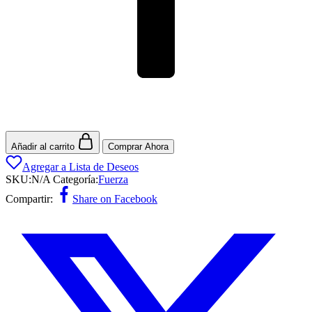
Añadir al carrito
Comprar Ahora
Agregar a Lista de Deseos
SKU:
N/A
Categoría:
Fuerza
Compartir:
Share on Facebook