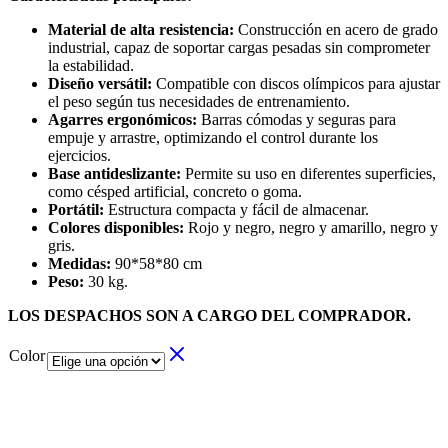
Material de alta resistencia:
Construcción en acero de grado
industrial, capaz de soportar cargas pesadas sin comprometer
la estabilidad.
Diseño versátil:
Compatible con discos olímpicos para ajustar
el peso según tus necesidades de entrenamiento.
Agarres ergonómicos:
Barras cómodas y seguras para
empuje y arrastre, optimizando el control durante los
ejercicios.
Base antideslizante:
Permite su uso en diferentes superficies,
como césped artificial, concreto o goma.
Portátil:
Estructura compacta y fácil de almacenar.
Colores disponibles:
Rojo y negro, negro y amarillo, negro y
gris.
Medidas:
90*58*80 cm
Peso:
30 kg.
LOS DESPACHOS SON A CARGO DEL COMPRADOR.
Color