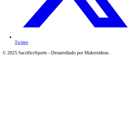
Twitter
© 2025 SacrificeSports - Desarrollado por Makersideas.