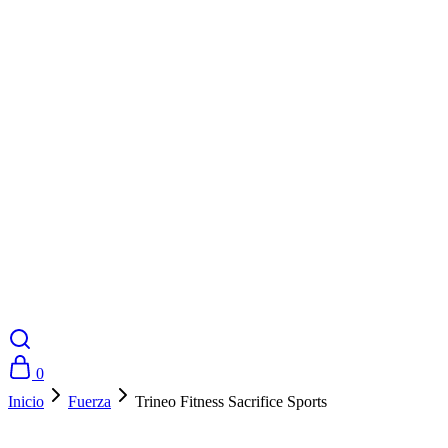
0
Inicio
Fuerza
Trineo Fitness Sacrifice Sports