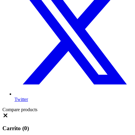
Twitter
Compare products
Close
Carrito
(0)