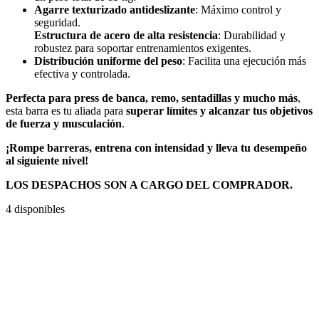
Agarre texturizado antideslizante
: Máximo control y
seguridad.
Estructura de acero de alta resistencia
: Durabilidad y
robustez para soportar entrenamientos exigentes.
Distribución uniforme del peso
: Facilita una ejecución más
efectiva y controlada.
Perfecta para press de banca, remo, sentadillas y mucho más
,
esta barra es tu aliada para
superar límites y alcanzar tus objetivos
de fuerza y musculación
.
¡Rompe barreras, entrena con intensidad y lleva tu desempeño
al siguiente nivel!
LOS DESPACHOS SON A CARGO DEL COMPRADOR.
4 disponibles