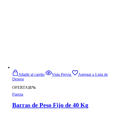
Añadir al carrito
Vista Previa
Agregar a Lista de
Deseos
OFERTA
11%
Fuerza
Barras de Peso Fijo de 40 Kg